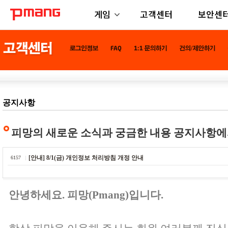
게임
고객센터
보안센
공지사항
피망의 새로운 소식과 궁금한 내용 공지사항에
[안내] 8/1(금) 개인정보 처리방침 개정 안내
6157
안녕하세요. 피망(Pmang)입니다.