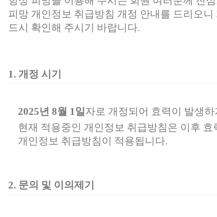
항상 피망을 이용해 주시는 회원 여러분께 진심
피망 개인정보 취급방침 개정 안내를 드리오니 
드시 확인해 주시기 바랍니다.
1. 개정 시기
2025년 8월 1일
자로 개정되어 효력이 발생하
현재 적용중인 개인정보 취급방침은 이후 효
개인정보 취급방침이 적용됩니다.
2. 문의 및 이의제기