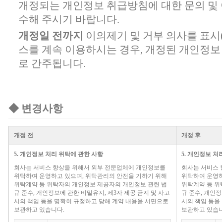
개정되는 개인정보 취급방침에 대한 문의 및
수해 주시기 바랍니다.
개정일 전까지
이의제기 및 거부 의사를 표시
스를 계속 이용하시는 경우, 개정된 개인정
로 간주됩니다.
◆ 변경사항
개정 전
개정 후
5. 개인정보 처리 위탁에 관한 사항
5. 개인정보 처
회사는 서비스 향상을 위해서 외부 전문업체에 개인정보를
회사는 서비스 
위탁하여 운영하고 있으며, 위탁관리의 안전을 기하기 위해
위탁하여 운영하
위탁계약 등 위탁자의 개인정보 제공자의 개인정보 관련 법
위탁계약 등 위
규 준수, 개인정보에 관한 비밀유지, 제3자 제공 금지 및 사고
규 준수, 개인정
시의 책임 등을 명확히 규정하고 당해 계약 내용을 서면으로
시의 책임 등을
보관하고 있습니다.
보관하고 있습니