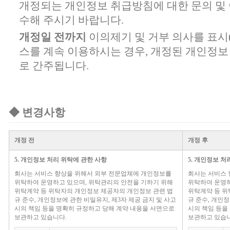
개정되는 개인정보 취급방침에 대한 문의 및
수해 주시기 바랍니다.
개정일 전까지
이의제기 및 거부 의사를 표시
스를 계속 이용하시는 경우, 개정된 개인정
로 간주됩니다.
◆ 변경사항
개정 전
개정 후
5. 개인정보 처리 위탁에 관한 사항
5. 개인정보 처
회사는 서비스 향상을 위해서 외부 전문업체에 개인정보를
회사는 서비스 
위탁하여 운영하고 있으며, 위탁관리의 안전을 기하기 위해
위탁하여 운영하
위탁계약 등 위탁자의 개인정보 제공자의 개인정보 관련 법
위탁계약 등 위
규 준수, 개인정보에 관한 비밀유지, 제3자 제공 금지 및 사고
규 준수, 개인정
시의 책임 등을 명확히 규정하고 당해 계약 내용을 서면으로
시의 책임 등을
보관하고 있습니다.
보관하고 있습니