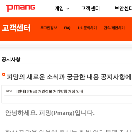
게임
고객센터
보안센
공지사항
피망의 새로운 소식과 궁금한 내용 공지사항에
[안내] 8/1(금) 개인정보 처리방침 개정 안내
6157
안녕하세요. 피망(Pmang)입니다.