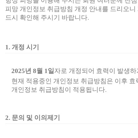
항상 피망을 이용해 주시는 회원 여러분께 진심
피망 개인정보 취급방침 개정 안내를 드리오니 
드시 확인해 주시기 바랍니다.
1. 개정 시기
2025년 8월 1일
자로 개정되어 효력이 발생하
현재 적용중인 개인정보 취급방침은 이후 효
개인정보 취급방침이 적용됩니다.
2. 문의 및 이의제기