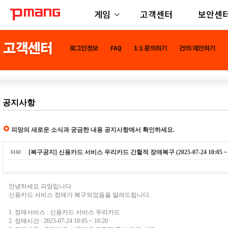
게임
고객센터
보안센
공지사항
피망의 새로운 소식과 궁금한 내용 공지사항에서 확인하세요.
[복구공지] 신용카드 서비스 우리카드 간헐적 장애복구 (2025-07-24 10:05 ~ 1
6160
안녕하세요 피망입니다.
신용카드 서비스 장애가 복구되었음을 알려드립니다.
1. 장애서비스 : 신용카드 서비스 우리카드
2. 장애시간 : 2025-07-24 10:05 ~ 10:20