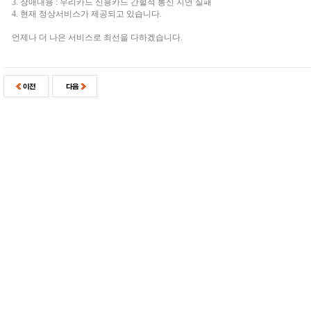
3. 장애내용 : 우리카드 신용카드 간헐적 통신 지연 실패
4. 현재 정상서비스가 제공되고 있습니다.
언제나 더 나은 서비스로 최선을 다하겠습니다.