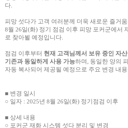
다.
피망 섯다가 고객 여러분께 더욱 새로운 즐거움
8월 26일(화) 정기 점검 이후 피망 포커군에서
로 찾아뵐 예정입니다.
점검 이후부터
현재
고객님께서 보유 중인 자산
기존과 동일하게 사용 가능
하며, 동일한 양의 
자동 복사되어 제공될 예정으로 주요 변경 내용
■ 변경 일시
○ 일자 : 2025년 8월 26일(화) 정기점검 이후
■ 상세 내용
○ 포커군 재화 시스템 섯다 분리 및 변경