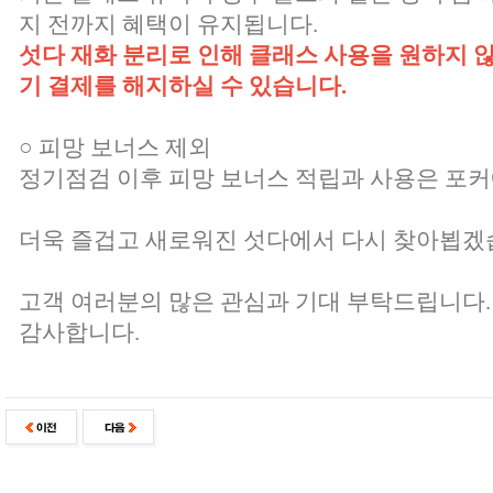
지 전까지 혜택이 유지됩니다.
섯다 재화 분리로 인해 클래스 사용을 원하지 
기 결제를 해지하실 수 있습니다.
○ 피망 보너스 제외
정기점검 이후 피망 보너스 적립과 사용은 포
더욱 즐겁고 새로워진 섯다에서 다시 찾아뵙겠
고객 여러분의 많은 관심과 기대 부탁드립니다.
감사합니다.