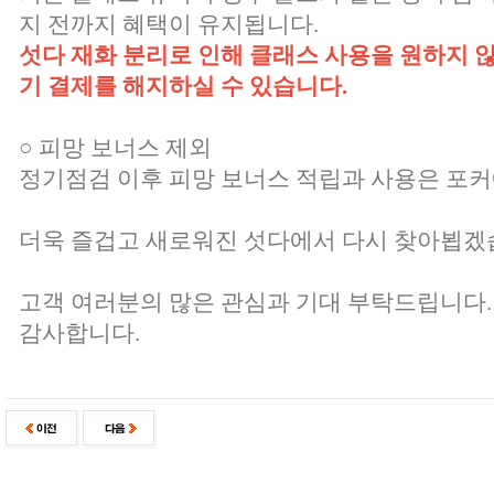
지 전까지 혜택이 유지됩니다.
섯다 재화 분리로 인해 클래스 사용을 원하지 
기 결제를 해지하실 수 있습니다.
○ 피망 보너스 제외
정기점검 이후 피망 보너스 적립과 사용은 포
더욱 즐겁고 새로워진 섯다에서 다시 찾아뵙겠
고객 여러분의 많은 관심과 기대 부탁드립니다.
감사합니다.