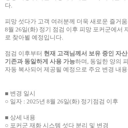
다.
피망 섯다가 고객 여러분께 더욱 새로운 즐거움
8월 26일(화) 정기 점검 이후 피망 포커군에서
로 찾아뵐 예정입니다.
점검 이후부터
현재
고객님께서 보유 중인 자산
기존과 동일하게 사용 가능
하며, 동일한 양의 
자동 복사되어 제공될 예정으로 주요 변경 내용
■ 변경 일시
○ 일자 : 2025년 8월 26일(화) 정기점검 이후
■ 상세 내용
○ 포커군 재화 시스템 섯다 분리 및 변경