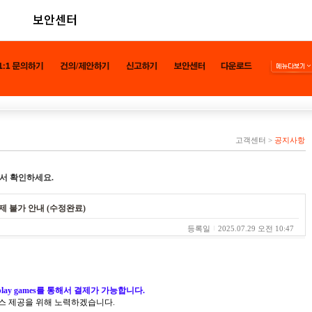
보안센터
고객센터
>
공지사항
서 확인하세요.
s 결제 불가 안내 (수정완료)
등록일
2025.07.29 오전 10:47
 play games를 통해서 결제가 가능합니다.
스 제공을 위해 노력하겠습니다.