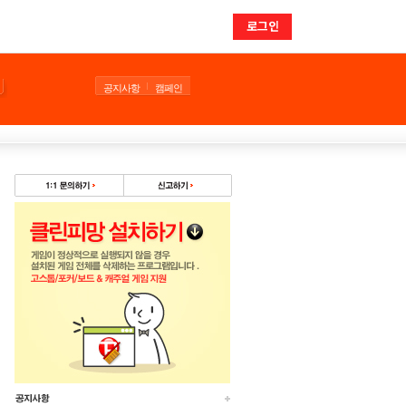
로그인
공지사항
캠페인