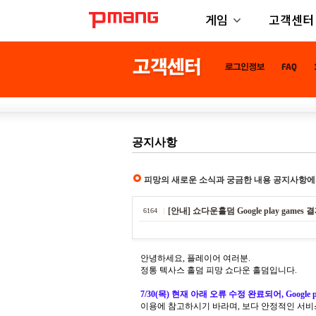
게임
고객센터
공지사항
피망의 새로운 소식과 궁금한 내용 공지사항에
[안내] 쇼다운홀덤 Google play game
6164
안녕하세요, 플레이어 여러분.
정통 텍사스 홀덤 피망 쇼다운 홀덤입니다.
7/30(목) 현재 아래 오류 수정 완료되어, Google
이용에 참고하시기 바라며, 보다 안정적인 서비