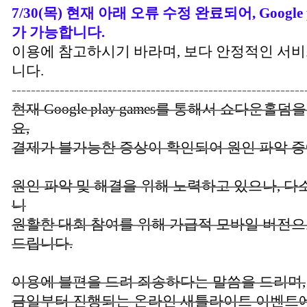
7/30(목) 현재 아래 오류 수정 완료되어, Google
가 가능합니다.
이용에 참고하시기 바라며, 보다 안정적인 서
니다.
-------------------------------------------------------------
현재 Google play games를 통해서 쇼다운홀
요,
결제가 불가능한 증상이 확인되어 원인 파악 중
원인 파악 및 해결을 위해 노력하고 있으나, 다
니
원활한 대회 참여를 위해 가급적 모바일 버전
드립니다.
이용에 불편을 드려 죄송하다는 말씀을 드리며,
금일부터 진행되는 온라인 새틀라이트 이벤트에