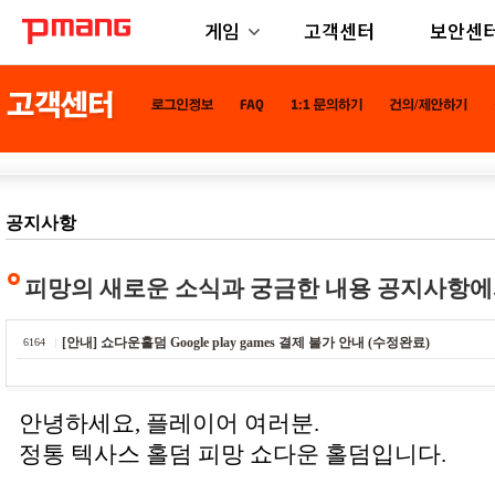
게임
고객센터
보안센
공지사항
피망의 새로운 소식과 궁금한 내용 공지사항에
[안내] 쇼다운홀덤 Google play games 결제 불가 안내 (수정완료)
6164
안녕하세요, 플레이어 여러분.
정통 텍사스 홀덤 피망 쇼다운 홀덤입니다.