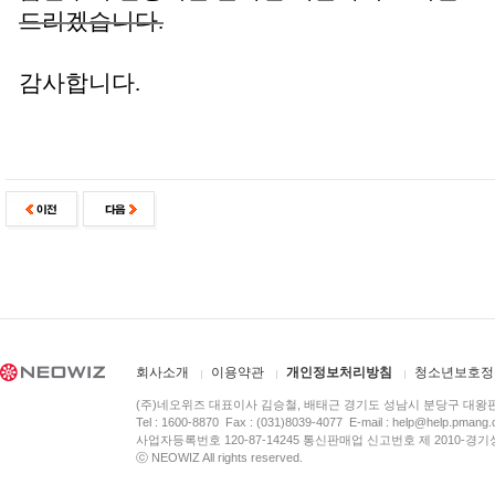
드리겠습니다.
감사합니다.
회사소개
이용약관
개인정보처리방침
청소년보호정
(주)네오위즈 대표이사 김승철, 배태근 경기도 성남시 분당구 대왕
Tel : 1600-8870 Fax : (031)8039-4077 E-mail :
help@help.pmang
사업자등록번호 120-87-14245 통신판매업 신고번호 제 2010-경기
ⓒ NEOWIZ All rights reserved.