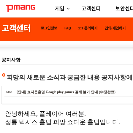
게임
고객센터
보안센
공지사항
피망의 새로운 소식과 궁금한 내용 공지사항에
[안내] 쇼다운홀덤 Google play games 결제 불가 안내 (수정완료)
6164
안녕하세요, 플레이어 여러분.
정통 텍사스 홀덤 피망 쇼다운 홀덤입니다.