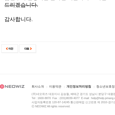
드리겠습니다.
감사합니다.
회사소개
이용약관
개인정보처리방침
청소년보호정
(주)네오위즈 대표이사 김승철, 배태근 경기도 성남시 분당구 대왕
Tel : 1600-8870 Fax : (031)8039-4077 E-mail :
help@help.pmang
사업자등록번호 120-87-14245 통신판매업 신고번호 제 2010-경기
ⓒ NEOWIZ All rights reserved.