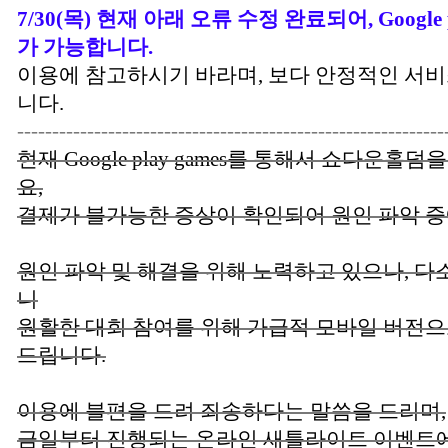
7/30(목) 현재 아래 오류 수정 완료되어, Google
가 가능합니다.
이용에 참고하시기 바라며, 보다 안정적인 서
니다.
-------------------------------------------------------------
현재 Google play games를 통해서 쇼다운홀
요,
결제가 불가능한 증상이 확인되어 원인 파악 중
원인 파악 및 해결을 위해 노력하고 있으나, 다
니
원활한 대회 참여를 위해 가급적 모바일 버전
드립니다.
이용에 불편을 드려 죄송하다는 말씀을 드리며,
금일부터 진행되는 온라인 새틀라이트 이벤트에