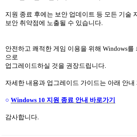
지원 종료 후에는 보안 업데이트 등 모든 기술 
보안 취약점에 노출될 수 있습니다.
안전하고 쾌적한 게임 이용을 위해 Windows를 최신
으로
업그레이드하실 것을 권장드립니다.
자세한 내용과 업그레이드 가이드는 아래 안내
○
Windows 10 지원 종료 안내 바로가기
감사합니다.