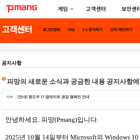
게임
고객센터
보안센
공지사항
피망의 새로운 소식과 궁금한 내용 공지사항에
[안내] 윈도우 11 업데이트 권장 캠페인 안내
6168
안녕하세요. 피망(Pmang)입니다.
2025년 10월 14일부터 Microsoft의 Window