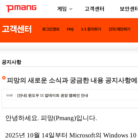
게임
고객센터
보안센
공지사항
피망의 새로운 소식과 궁금한 내용 공지사항에
[안내] 윈도우 11 업데이트 권장 캠페인 안내
6168
안녕하세요. 피망(Pmang)입니다.
2025년 10월 14일부터 Microsoft의 Window