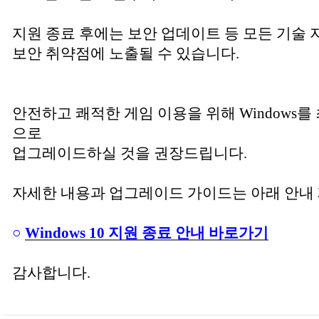
지원 종료 후에는 보안 업데이트 등 모든 기술 
보안 취약점에 노출될 수 있습니다.
안전하고 쾌적한 게임 이용을 위해 Windows를 최신
으로
업그레이드하실 것을 권장드립니다.
자세한 내용과 업그레이드 가이드는 아래 안내
○
Windows 10 지원 종료 안내 바로가기
감사합니다.