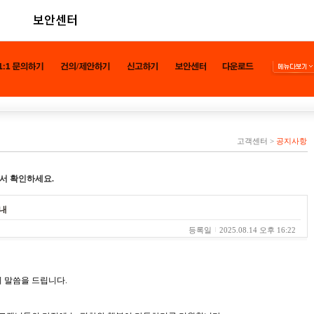
보안센터
고객센터
>
공지사항
서 확인하세요.
안내
등록일
2025.08.14 오후 16:22
 말씀을 드립니다.