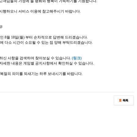
고객님들의 가정에 늘 평화와 행복이 가득하기를 기원합니다.
 시행하오니 서비스 이용에 참고해주시기 바랍니다.
휴무
인 8월 18일(월) 부터 순차적으로 답변해 드리겠습니다.
에 다소 시간이 소요될 수 있는 점 양해 부탁드리겠습니다.
서 궁금하신 사항을 검색하여 찾아보실 수 있습니다.
(링크)
, 자세한 내용은 게임별 공지사항에서 확인하실 수 있습니다.
광복절의 의미를 되새기는 하루 보내시기를 바랍니다.