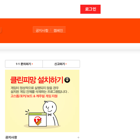
로그인
공지사항
캠페인