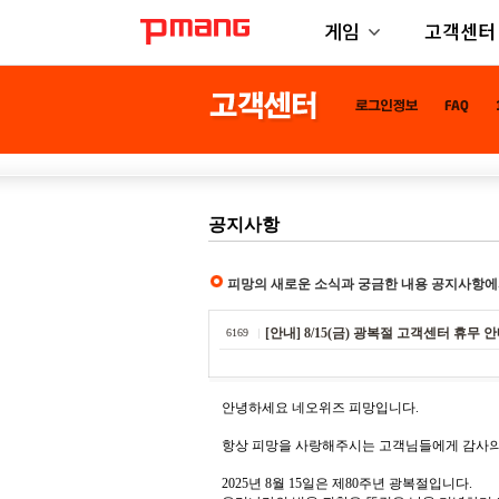
게임
고객센터
공지사항
피망의 새로운 소식과 궁금한 내용 공지사항에
[안내] 8/15(금) 광복절 고객센터 휴무 
6169
안녕하세요 네오위즈 피망입니다.
항상 피망을 사랑해주시는 고객님들에게 감사의
2025년 8월 15일은 제80주년 광복절입니다.