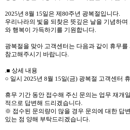
2025년 8월 15일은 제80주년 광복절입니다.
우리나라의 빛을 되찾은 뜻깊은 날을 기념하며
와 행복이 가득하기를 기원합니다.
광복절을 맞아 고객센터는 다음과 같이 휴무를
참고해주시기 바랍니다.
.■ 상세 내용
○ 일시 2025년 8월 15일(금) 광복절 고객센터 
휴무 기간 동안 접수해 주신 문의는 업무 재개일인
적으로 답변해 드리겠습니다.
※ 접수된 문의량이 많을 경우 문의에 대한 답
있는 점 양해 부탁드리겠습니다.