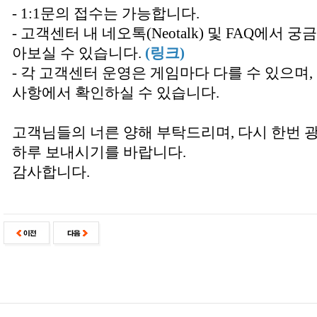
- 1:1문의 접수는 가능합니다.
- 고객센터 내 네오톡(Neotalk) 및 FAQ에서
아보실 수 있습니다.
(링크)
- 각 고객센터 운영은 게임마다 다를 수 있으며
사항에서 확인하실 수 있습니다.
고객님들의 너른 양해 부탁드리며, 다시 한번 
하루 보내시기를 바랍니다.
감사합니다.