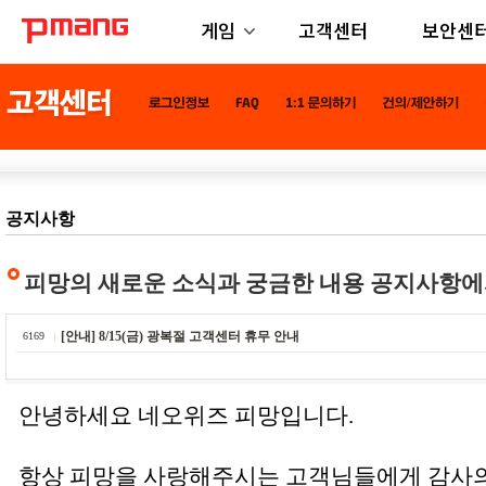
게임
고객센터
보안센
공지사항
피망의 새로운 소식과 궁금한 내용 공지사항에
[안내] 8/15(금) 광복절 고객센터 휴무 안내
6169
안녕하세요 네오위즈 피망입니다.
항상 피망을 사랑해주시는 고객님들에게 감사의