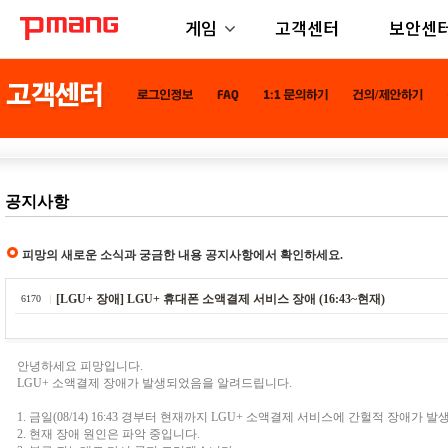
게임
고객센터
보안센
공지사항
피망의 새로운 소식과 궁금한 내용 공지사항에서 확인하세요.
[LGU+ 장애] LGU+ 휴대폰 소액결제 서비스 장애 (16:43~현재)
6170
안녕하세요 피망입니다.
LGU+ 소액결제 장애가 발생되었음을 알려드립니다.
1. 금일(08/14) 16:43 경부터 현재까지 LGU+ 소액결제 서비스에 간헐적 장애가 
2. 현재 장애 원인은 파악 중입니다.