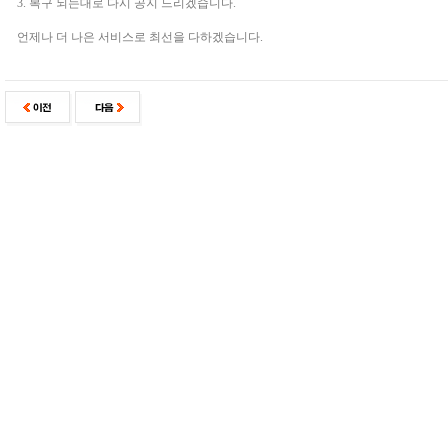
3. 복구 되는대로 다시 공지 드리겠습니다.
언제나 더 나은 서비스로 최선을 다하겠습니다.