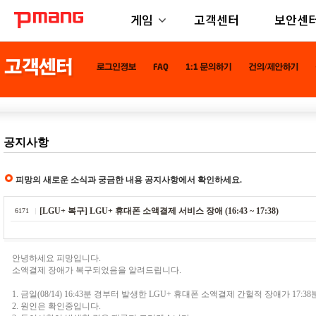
게임
고객센터
보안센
공지사항
피망의 새로운 소식과 궁금한 내용 공지사항에서 확인하세요.
[LGU+ 복구] LGU+ 휴대폰 소액결제 서비스 장애 (16:43 ~ 17:38)
6171
안녕하세요 피망입니다.
소액결제 장애가 복구되었음을 알려드립니다.
1. 금일(08/14) 16:43분 경부터 발생한 LGU+ 휴대폰 소액결제 간헐적 장애가 17
2. 원인은 확인중입니다.