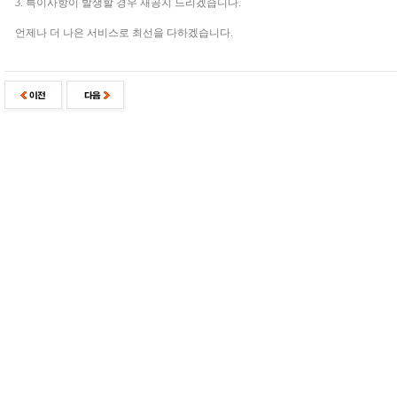
3. 특이사항이 발생할 경우 재공지 드리겠습니다.
언제나 더 나은 서비스로 최선을 다하겠습니다.