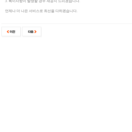
3. 특이사항이 발생할 경우 재공지 드리겠습니다.
언제나 더 나은 서비스로 최선을 다하겠습니다.