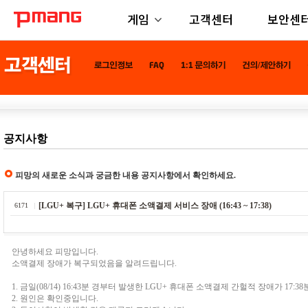
게임
고객센터
보안센
공지사항
피망의 새로운 소식과 궁금한 내용 공지사항에서 확인하세요.
[LGU+ 복구] LGU+ 휴대폰 소액결제 서비스 장애 (16:43 ~ 17:38)
6171
안녕하세요 피망입니다.
소액결제 장애가 복구되었음을 알려드립니다.
1. 금일(08/14) 16:43분 경부터 발생한 LGU+ 휴대폰 소액결제 간헐적 장애가 17
2. 원인은 확인중입니다.