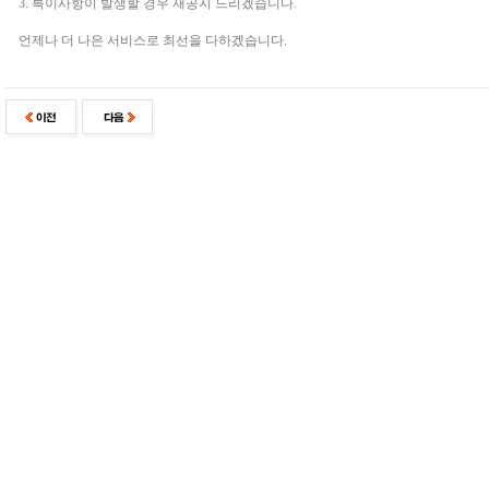
3. 특이사항이 발생할 경우 재공지 드리겠습니다.
언제나 더 나은 서비스로 최선을 다하겠습니다.