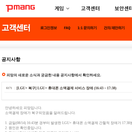
게임
고객센터
보안센
공지사항
피망의 새로운 소식과 궁금한 내용 공지사항에서 확인하세요.
[LGU+ 복구] LGU+ 휴대폰 소액결제 서비스 장애 (16:43 ~ 17:38)
6171
안녕하세요 피망입니다.
소액결제 장애가 복구되었음을 알려드립니다.
1. 금일(08/14) 16:43분 경부터 발생한 LGU+ 휴대폰 소액결제 간헐적 장애가 17
2. 원인은 확인중입니다.