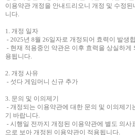
이용약관 개정을 안내드리오니 개정 및 수정된
니다.
1. 개정 일자
- 2025년 8월 26일자로 개정되어 효력이 발생
- 현재 적용중인 약관은 이후 효력을 상실하게 
용됩니다.
2. 개정 사유
- 섯다 게임머니 신규 추가
3. 문의 및 이의제기
- 개정되는 이용약관에 대한 문의 및 이의제
기 바랍니다.
- 시행일 전까지 개정된 이용약관에 별도 의사
으로 보아 개정된 이용약관이 적용됩니다.