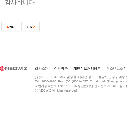
감사합니다.
회사소개
이용약관
개인정보처리방침
청소년보호정
(주)네오위즈 대표이사 김승철, 배태근 경기도 성남시 분당구 대왕
Tel : 1600-8870 Fax : (031)8039-4077 E-mail :
help@help.pmang
사업자등록번호 120-87-14245 통신판매업 신고번호 제 2010-경기
ⓒ NEOWIZ All rights reserved.