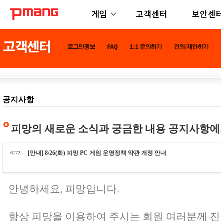
게임
고객센터
보안센
공지사항
피망의 새로운 소식과 궁금한 내용 공지사항에
[안내] 8/26(화) 피망 PC 게임 운영정책 약관 개정 안내
6172
안녕하세요, 피망입니다.
항상 피망을 이용하여 주시는 회원 여러분께 