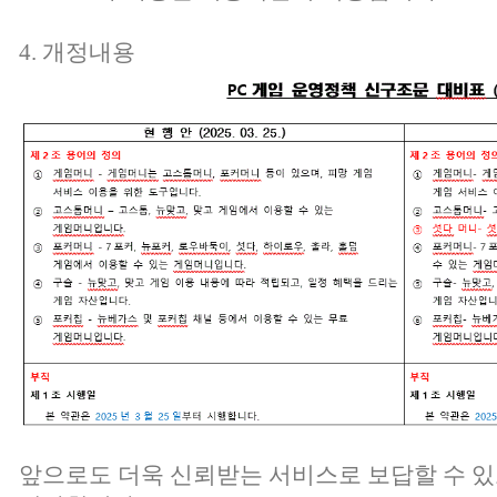
4. 개정내용
앞으로도 더욱 신뢰받는 서비스로 보답할 수 