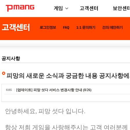
게임
고객센터
보안센
공지사항
피망의 새로운 소식과 궁금한 내용 공지사항에
[업데이트] 피망 섯다 서비스 변경사항 안내 (8/26)
6185
안녕하세요, 피망 섯다 입니다.
항상 저희 게임을 사랑해주시는 고객 여러분께