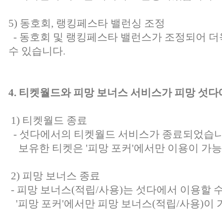
5) 동호회, 랭킹페스타 밸런싱 조정
- 동호회 및 랭킹페스타 밸런스가 조정되어 더
수 있습니다.
4. 티켓월드와 피망 보너스 서비스가 피망 섯
1) 티켓월드 종료
- 섯다에서의 티켓월드 서비스가 종료되었습니
보유한 티켓은 '피망 포커'에서만 이용이 가능
2) 피망 보너스 종료
- 피망 보너스(적립/사용)는 섯다에서 이용할 
'피망 포커'에서만 피망 보너스(적립/사용)이 