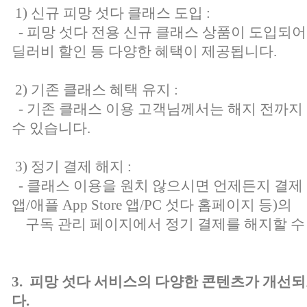
1) 신규 피망 섯다 클래스 도입 :
- 피망 섯다 전용 신규 클래스 상품이 도입되어 
딜러비 할인 등 다양한 혜택이 제공됩니다.
2) 기존 클래스 혜택 유지 :
- 기존 클래스 이용 고객님께서는 해지 전까지
수 있습니다.
3) 정기 결제 해지 :
- 클래스 이용을 원치 않으시면 언제든지 결제 플
앱/애플 App Store 앱/PC 섯다 홈페이지 등)의
구독 관리 페이지에서 정기 결제를 해지할 수
3. 피망 섯다 서비스의 다양한 콘텐츠가 개선
다.