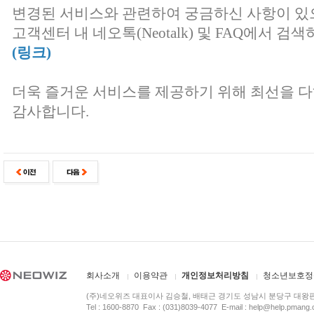
변경된 서비스와 관련하여 궁금하신 사항이 있
고객센터 내 네오톡(Neotalk) 및 FAQ에서 
(링크)
더욱 즐거운 서비스를 제공하기 위해 최선을 
감사합니다.
회사소개
이용약관
개인정보처리방침
청소년보호정
(주)네오위즈 대표이사 김승철, 배태근 경기도 성남시 분당구 대왕
Tel : 1600-8870 Fax : (031)8039-4077 E-mail :
help@help.pmang