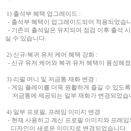
1) 출석부 혜택 업그레이드 :
- 출석부 혜택이 업그레이드되어 적용되었습니
- 기존의 출석일은 유지되며 점검 이후 출석 시
실 수 있습니다.
2) 신규/복귀 유저 케어 혜택 강화 :
- 신규 유저 케어와 복귀 유저 혜택이 풍성해
3) 리필 머니 및 저금통 재화 변경 :
- 게임 플레이를 더욱 원활하게 즐길 수 있도록
저금통에 제공되는 일부 재화가 변경되었습
4) 일부 프로필, 프레임 이미지 변경
- 현재 사용하고 계신 프로필 이미지와 프레임
디자인이 새로운 이미지로 변경되었습니다.