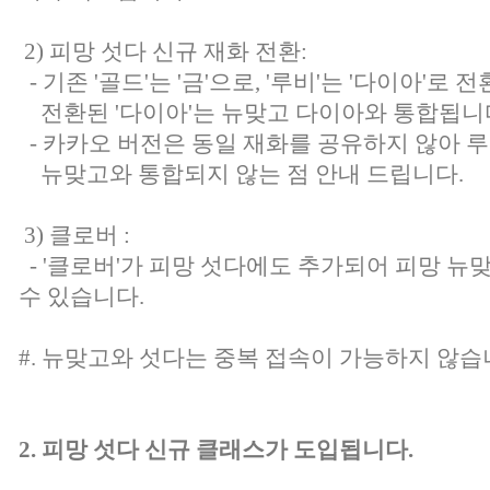
2) 피망 섯다 신규 재화 전환:
- 기존 '골드'는 '금'으로, '루비'는 '다이아'로 
전환된 '다이아'는 뉴맞고 다이아와 통합됩니
- 카카오 버전은 동일 재화를 공유하지 않아 루
뉴맞고와 통합되지 않는 점 안내 드립니다.
3) 클로버 :
- '클로버'가 피망 섯다에도 추가되어 피망 뉴
수 있습니다.
#. 뉴맞고와 섯다는 중복 접속이 가능하지 않습
2. 피망 섯다 신규 클래스가 도입됩니다.