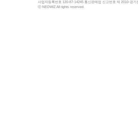
사업자등록번호 120-87-14245 통신판매업 신고번호 제 2010-경기
ⓒ NEOWIZ All rights reserved.