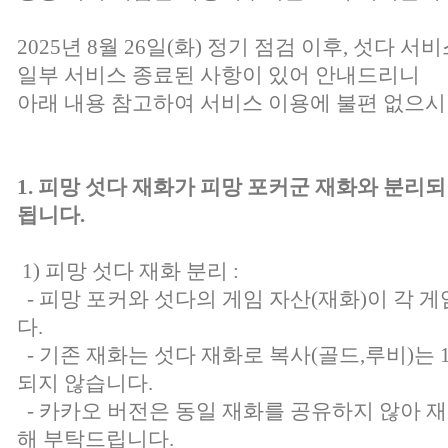
2025년 8월 26일(화) 정기 점검 이후, 섯다 
일부 서비스 종료된 사항이 있어 안내드리니
아래 내용 참고하여 서비스 이용에 불편 없으시
1. 피망 섯다 재화가 피망 포커군 재화와 분리되
됩니다.
1) 피망 섯다 재화 분리 :
- 피망 포커와 섯다의 게임 자산(재화)이 각
다.
- 기존 재화는 섯다 재화로 복사(골드,루비)는 
되지 않습니다.
- 카카오 버전은 동일 재화를 공유하지 않아 재
해 부탁드립니다.