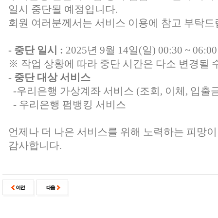
일시 중단될 예정입니다.
회원 여러분께서는 서비스 이용에 참고 부탁드
- 중단 일시 :
2025년 9월 14일(일) 00:30 ~ 06:0
※ 작업 상황에 따라 중단 시간은 다소 변경될 
- 중단 대상 서비스
-우리은행 가상계좌 서비스 (조회, 이체, 입출금
- 우리은행 펌뱅킹 서비스
언제나 더 나은 서비스를 위해 노력하는 피망이
감사합니다.