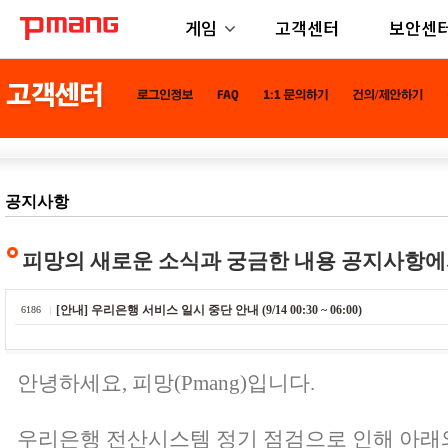
게임
고객센터
보안센
공지사항
피망의 새로운 소식과 궁금한 내용 공지사항에
[안내] 우리은행 서비스 일시 중단 안내 (9/14 00:30 ~ 06:00)
6186
안녕하세요, 피망(Pmang)입니다.
우리은행 전산시스템 정기 점검으로 인해 아래