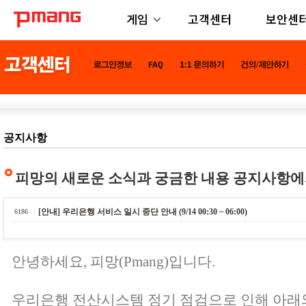
게임
고객센터
보안센
공지사항
피망의 새로운 소식과 궁금한 내용 공지사항에
[안내] 우리은행 서비스 일시 중단 안내 (9/14 00:30 ~ 06:00)
6186
안녕하세요, 피망(Pmang)입니다.
우리은행 전산시스템 정기 점검으로 인해 아래