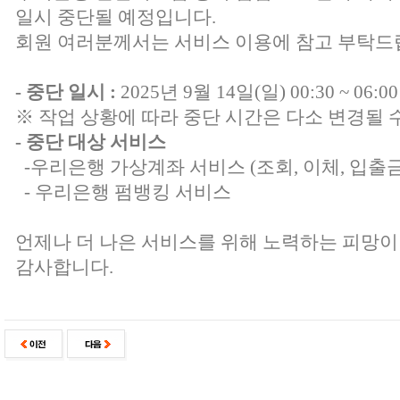
일시 중단될 예정입니다.
회원 여러분께서는 서비스 이용에 참고 부탁드
- 중단 일시 :
2025년 9월 14일(일) 00:30 ~ 06:0
※ 작업 상황에 따라 중단 시간은 다소 변경될 
- 중단 대상 서비스
-우리은행 가상계좌 서비스 (조회, 이체, 입출금
- 우리은행 펌뱅킹 서비스
언제나 더 나은 서비스를 위해 노력하는 피망이
감사합니다.