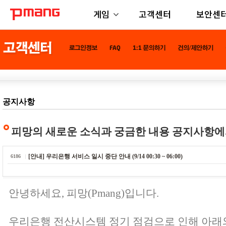
게임
고객센터
보안센
공지사항
피망의 새로운 소식과 궁금한 내용 공지사항에
[안내] 우리은행 서비스 일시 중단 안내 (9/14 00:30 ~ 06:00)
6186
안녕하세요, 피망(Pmang)입니다.
우리은행 전산시스템 정기 점검으로 인해 아래