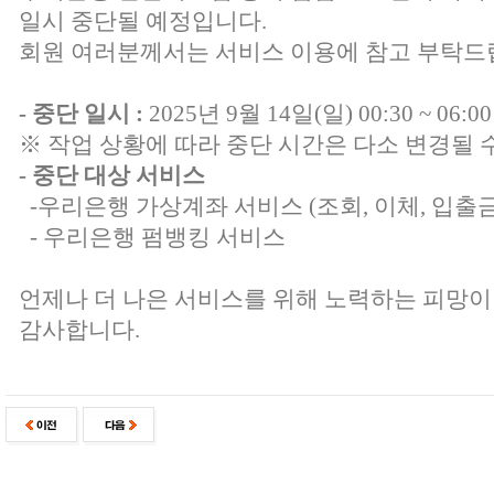
일시 중단될 예정입니다.
회원 여러분께서는 서비스 이용에 참고 부탁드
- 중단 일시 :
2025년 9월 14일(일) 00:30 ~ 06:0
※ 작업 상황에 따라 중단 시간은 다소 변경될 
- 중단 대상 서비스
-우리은행 가상계좌 서비스 (조회, 이체, 입출금
- 우리은행 펌뱅킹 서비스
언제나 더 나은 서비스를 위해 노력하는 피망이
감사합니다.