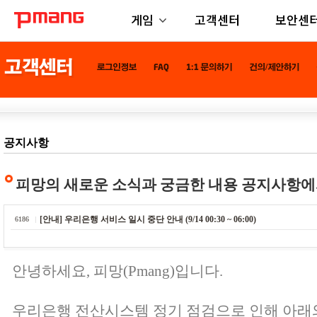
게임
고객센터
보안센
공지사항
피망의 새로운 소식과 궁금한 내용 공지사항에
[안내] 우리은행 서비스 일시 중단 안내 (9/14 00:30 ~ 06:00)
6186
안녕하세요, 피망(Pmang)입니다.
우리은행 전산시스템 정기 점검으로 인해 아래