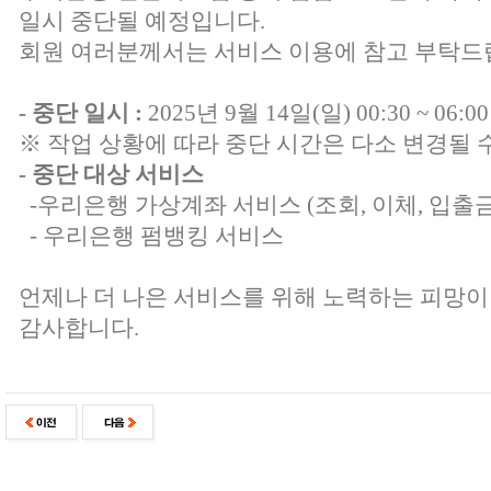
일시 중단될 예정입니다.
회원 여러분께서는 서비스 이용에 참고 부탁드
- 중단 일시 :
2025년 9월 14일(일) 00:30 ~ 06:0
※ 작업 상황에 따라 중단 시간은 다소 변경될 
- 중단 대상 서비스
-우리은행 가상계좌 서비스 (조회, 이체, 입출금
- 우리은행 펌뱅킹 서비스
언제나 더 나은 서비스를 위해 노력하는 피망이
감사합니다.