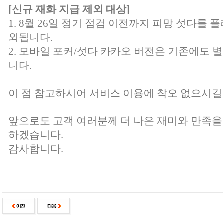
[신규 재화 지급 제외 대상]
1. 8월 26일 정기 점검 이전까지 피망 섯다를 
외됩니다.
2. 모바일 포커/섯다 카카오 버전은 기존에도 
니다.
이 점 참고하시어 서비스 이용에 착오 없으시길
앞으로도 고객 여러분께 더 나은 재미와 만족을
하겠습니다.
감사합니다.