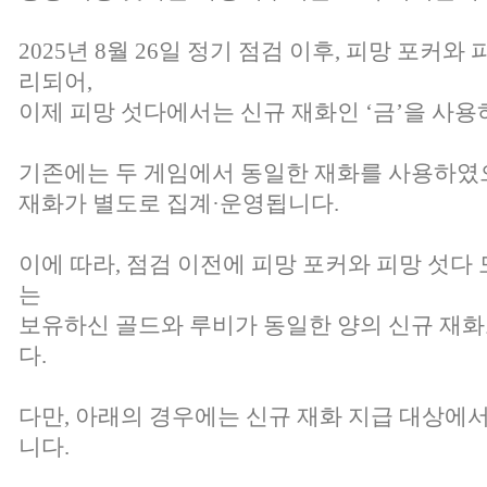
2025년 8월 26일 정기 점검 이후, 피망 포커와
리되어,
이제 피망 섯다에서는 신규 재화인 ‘금’을 사
기존에는 두 게임에서 동일한 재화를 사용하였
재화가 별도로 집계·운영됩니다.
이에 따라, 점검 이전에 피망 포커와 피망 섯
는
보유하신 골드와 루비가 동일한 양의 신규 재
다.
다만, 아래의 경우에는 신규 재화 지급 대상에
니다.