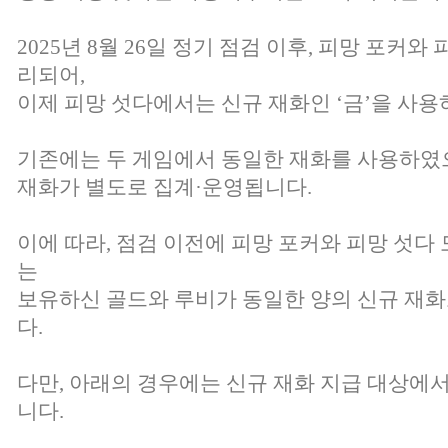
2025년 8월 26일 정기 점검 이후, 피망 포커와
리되어,
이제 피망 섯다에서는 신규 재화인 ‘금’을 사
기존에는 두 게임에서 동일한 재화를 사용하였
재화가 별도로 집계·운영됩니다.
이에 따라, 점검 이전에 피망 포커와 피망 섯
는
보유하신 골드와 루비가 동일한 양의 신규 재
다.
다만, 아래의 경우에는 신규 재화 지급 대상에
니다.