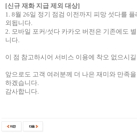
[신규 재화 지급 제외 대상]
1. 8월 26일 정기 점검 이전까지 피망 섯다를 
외됩니다.
2. 모바일 포커/섯다 카카오 버전은 기존에도 
니다.
이 점 참고하시어 서비스 이용에 착오 없으시길
앞으로도 고객 여러분께 더 나은 재미와 만족을
하겠습니다.
감사합니다.