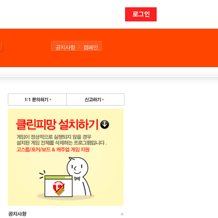
로그인
공지사항
캠페인