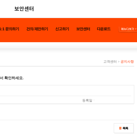
보안센터
고객센터
>
공지사항
서 확인하세요.
등록일