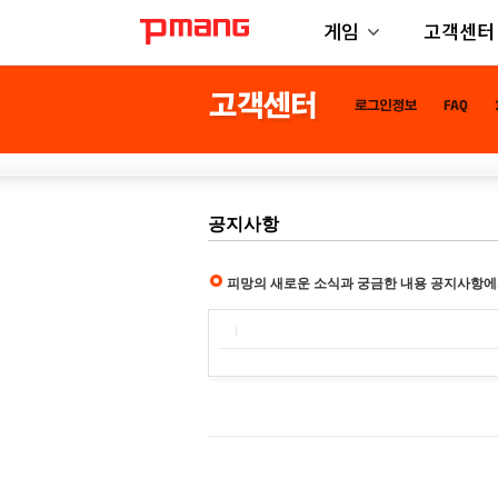
게임
고객센터
공지사항
피망의 새로운 소식과 궁금한 내용 공지사항에