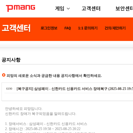
게임
고객센터
보안센
공지사항
피망의 새로운 소식과 궁금한 내용 공지사항에서 확인하세요.
[복구공지] 삼성페이 - 신한카드 신용카드 서비스 장애복구 (2025-08-25 19:58 ~ 2
6190
안녕하세요 피망입니다.
신한카드 장애가 복구되었음을 알려드립니다.
1. 장애서비스 : 삼성페이 - 신한카드 신용카드 서비스
2. 장애시간 : 2025-08-25 19:58 ~ 2025-08-25 20:22