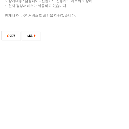
3. 장애내용 : 삼성페이 - 신한카드 신용카드 네트워크 장애
4. 현재 정상서비스가 제공되고 있습니다.
언제나 더 나은 서비스로 최선을 다하겠습니다.