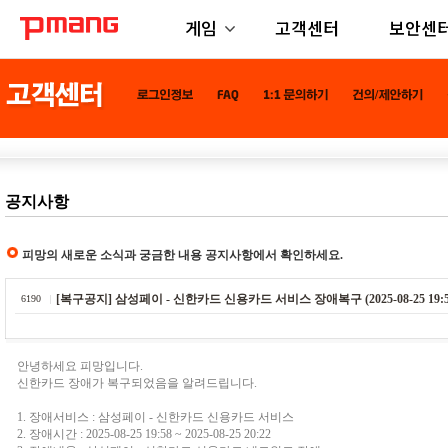
게임
고객센터
보안센
공지사항
피망의 새로운 소식과 궁금한 내용 공지사항에서 확인하세요.
[복구공지] 삼성페이 - 신한카드 신용카드 서비스 장애복구 (2025-08-25 19:58 ~ 2
6190
안녕하세요 피망입니다.
신한카드 장애가 복구되었음을 알려드립니다.
1. 장애서비스 : 삼성페이 - 신한카드 신용카드 서비스
2. 장애시간 : 2025-08-25 19:58 ~ 2025-08-25 20:22