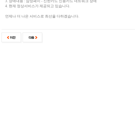
3. 장애내용 : 삼성페이 - 신한카드 신용카드 네트워크 장애
4. 현재 정상서비스가 제공되고 있습니다.
언제나 더 나은 서비스로 최선을 다하겠습니다.