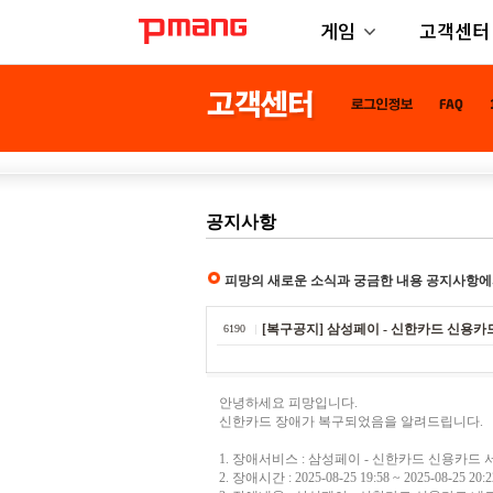
게임
고객센터
공지사항
피망의 새로운 소식과 궁금한 내용 공지사항에
[복구공지] 삼성페이 - 신한카드 신용카드 서비스 장
6190
안녕하세요 피망입니다.
신한카드 장애가 복구되었음을 알려드립니다.
1. 장애서비스 : 삼성페이 - 신한카드 신용카드
2. 장애시간 : 2025-08-25 19:58 ~ 2025-08-25 20:2