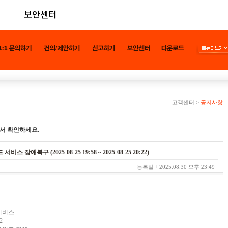
보안센터
고객센터
>
공지사항
서 확인하세요.
애복구 (2025-08-25 19:58 ~ 2025-08-25 20:22)
등록일
2025.08.30 오후 23:49
 서비스
2