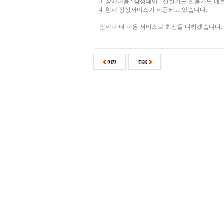
3. 장애내용 : 삼성페이 - 신한카드 신용카드 
4. 현재 정상서비스가 제공되고 있습니다.
언제나 더 나은 서비스로 최선을 다하겠습니다.