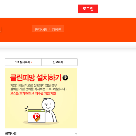
로그인
공지사항
캠페인