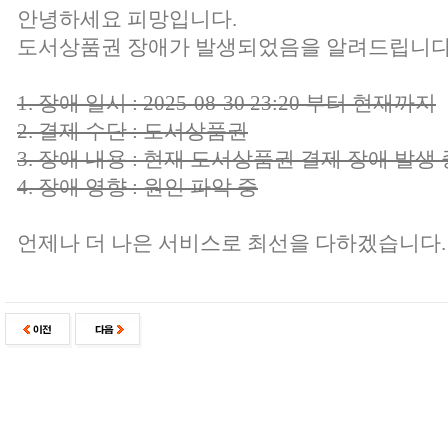
안녕하세요 피망입니다.
도서상품권 장애가 발생되었음을 알려드립니다
1. 장애 일시 : 2025-08-30 23:20 부터 현재까지
2. 결제 수단 : 도서상품권
3. 장애 내용 : 현재 도서상품권 결제 장애 발생 
4. 장애 영향 : 원인 파악 중
언제나 더 나은 서비스로 최선을 다하겠습니다.