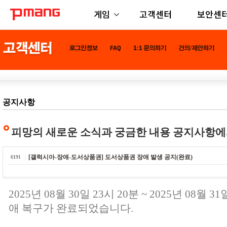
게임
고객센터
보안센
공지사항
피망의 새로운 소식과 궁금한 내용 공지사항에
[갤럭시아-장애-도서상품권] 도서상품권 장애 발생 공지(완료)
6191
2025년 08월 30일 23시 20분 ~ 2025년 08월 
애 복구가 완료되었습니다.