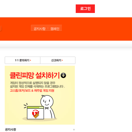
로그인
공지사항
캠페인