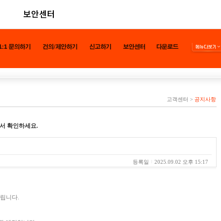
보안센터
고객센터
>
공지사항
서 확인하세요.
등록일
2025.09.02 오후 15:17
드립니다.