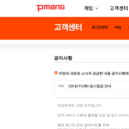
게임
고객센터
공지사항
피망의 새로운 소식과 궁금한 내용 공지사항에
[안내] 9/2(화) 임시점검 안내
6192
안녕하세요. 피망 포커입니다.
먼저 서비스 이용에 불편을 드린 점 깊이 사과
랭킹 페스타 정보 업데이트를 위해