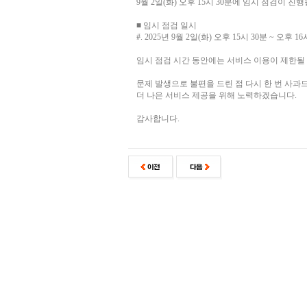
9월 2일(화) 오후 15시 30분에 임시 점검이 진
■ 임시 점검 일시
#. 2025년 9월 2일(화) 오후 15시 30분 ~ 오후 16
임시 점검 시간 동안에는 서비스 이용이 제한될
문제 발생으로 불편을 드린 점 다시 한 번 사과
더 나은 서비스 제공을 위해 노력하겠습니다.
감사합니다.