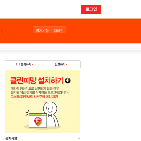
로그인
공지사항
캠페인