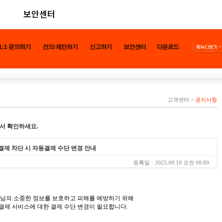
보안센터
고객센터
>
공지사항
서 확인하세요.
액결제 차단 시 자동결제 수단 변경 안내
등록일
2025.09.10 오전 00:00
객님의 소중한 정보를 보호하고 피해를 예방하기 위해
결제 서비스에 대한 결제 수단 변경이 필요합니다.