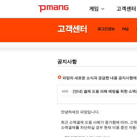
게임
고객센터
공지사항
피망의 새로운 소식과 궁금한 내용 공지사항에
[안내] 결제 도용 피해 예방을 위한 소
6195
안녕하세요 피망입니다.
최근 소액결제 도용 사례가 증가함에 따라, 고
소액결제를 차단하실 경우 현재 이용 중인 자동