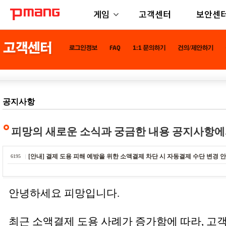
게임
고객센터
보안센
공지사항
피망의 새로운 소식과 궁금한 내용 공지사항에
[안내] 결제 도용 피해 예방을 위한 소액결제 차단 시 자동결제 수단 변경 
6195
안녕하세요 피망입니다.
최근 소액결제 도용 사례가 증가함에 따라, 고