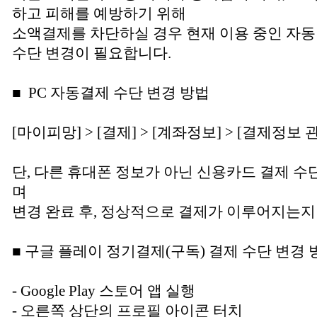
하고 피해를 예방하기 위해
소액결제를 차단하실 경우 현재 이용 중인 자동
수단 변경이 필요합니다.
■ PC 자동결제 수단 변경 방법
[마이피망] > [결제] > [계좌정보] > [결제정보 
단, 다른 휴대폰 정보가 아닌 신용카드 결제 
며
변경 완료 후, 정상적으로 결제가 이루어지는지
■ 구글 플레이 정기결제(구독) 결제 수단 변경 
- Google Play 스토어 앱 실행
- 오른쪽 상단의 프로필 아이콘 터치