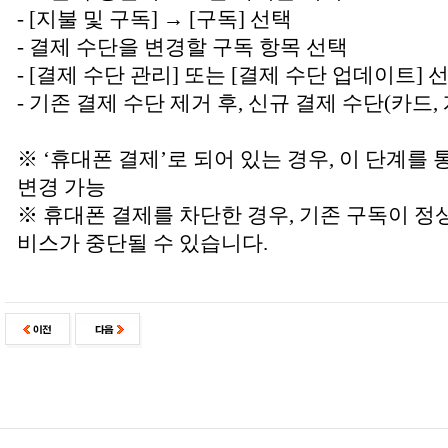
- [지불 및 구독] → [구독] 선택
- 결제 수단을 변경할 구독 항목 선택
- [결제 수단 관리] 또는 [결제 수단 업데이트] 
- 기존 결제 수단 제거 후, 신규 결제 수단(카드,
※ ‘휴대폰 결제’로 되어 있는 경우, 이 단계를
변경 가능
※ 휴대폰 결제를 차단한 경우, 기존 구독이 
비스가 중단될 수 있습니다.