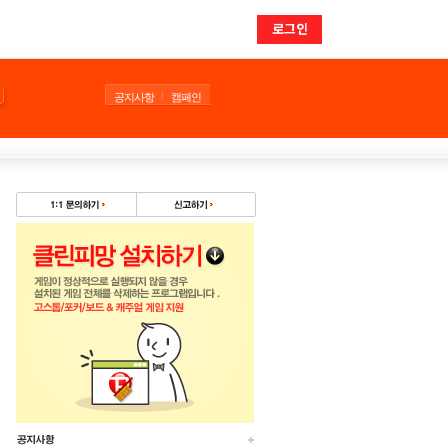
로그인
공지사항
캠페인