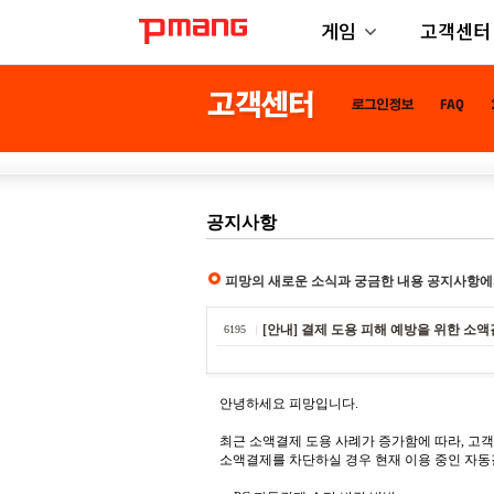
게임
고객센터
공지사항
피망의 새로운 소식과 궁금한 내용 공지사항에
[안내] 결제 도용 피해 예방을 위한 소
6195
안녕하세요 피망입니다.
최근 소액결제 도용 사례가 증가함에 따라, 고
소액결제를 차단하실 경우 현재 이용 중인 자동