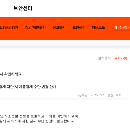
보안센터
고객센터
>
공지사항
서 확인하세요.
액결제 차단 시 자동결제 수단 변경 안내
등록일
2025.09.10 오전 00:00
객님의 소중한 정보를 보호하고 피해를 예방하기 위해
결제 서비스에 대한 결제 수단 변경이 필요합니다.