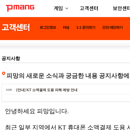
게임
고객센터
보안센
공지사항
피망의 새로운 소식과 궁금한 내용 공지사항에
[안내] KT 소액결제 도용 피해 예방 안내
6196
안녕하세요 피망입니다.
최근 일부 지역에서 KT 휴대폰 소액결제 도용