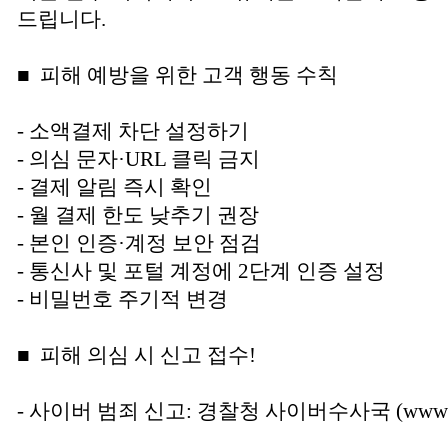
드립니다.
■ 피해 예방을 위한 고객 행동 수칙
- 소액결제 차단 설정하기
- 의심 문자·URL 클릭 금지
- 결제 알림 즉시 확인
- 월 결제 한도 낮추기 권장
- 본인 인증·계정 보안 점검
- 통신사 및 포털 계정에 2단계 인증 설정
- 비밀번호 주기적 변경
■ 피해 의심 시 신고 접수!
- 사이버 범죄 신고: 경찰청 사이버수사국 (www.poli