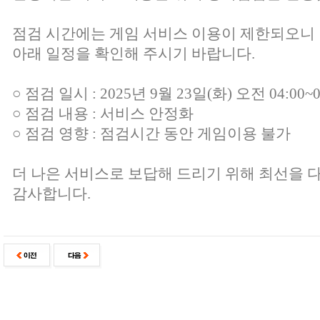
점검 시간에는 게임 서비스 이용이 제한되오니
아래 일정을 확인해 주시기 바랍니다.
○ 점검 일시 : 2025년 9월 23일(화) 오전 04:00~0
○ 점검 내용 : 서비스 안정화
○ 점검 영향 : 점검시간 동안 게임이용 불가
더 나은 서비스로 보답해 드리기 위해 최선을 
감사합니다.