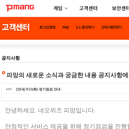
게임
고객센터
보안센
공지사항
피망의 새로운 소식과 궁금한 내용 공지사항에
[안내] 9/23(화) 정기점검 안내
6197
안녕하세요. 네오위즈 피망입니다.
안정적인 서비스 제공을 위해 정기점검을 진행