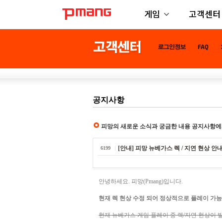
게임
고객센터
공지사항
피망의 새로운 소식과 궁금한 내용 공지사항에
[안내] 피망 뉴베가스 렉 / 지연 현상 안내 (
6199
안녕하세요. 피망(Pmang)입니다.
현재 렉 현상 수정 되어 정상적으로 플레이 가
현재 뉴베가스 게임 플레이 중 렉/지연 현상이 