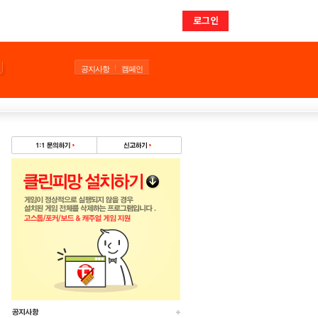
로그인
공지사항
캠페인