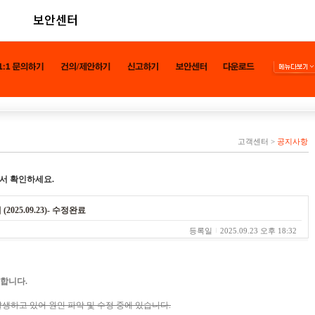
보안센터
고객센터
>
공지사항
서 확인하세요.
2025.09.23)- 수정완료
등록일
2025.09.23 오후 18:32
능합니다.
발생하고 있어 원인 파악 및 수정 중에 있습니다.