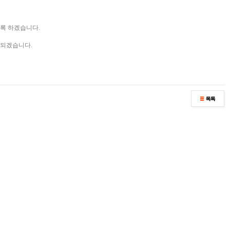
도록 하겠습니다.
 되겠습니다.