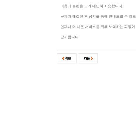
이용에 불편을 드려 대단히 죄송합니다.
문제가 해결된 후 공지를 통해 안내드릴 수 있
언제나 더 나은 서비스를 위해 노력하는 피망이
감사합니다.