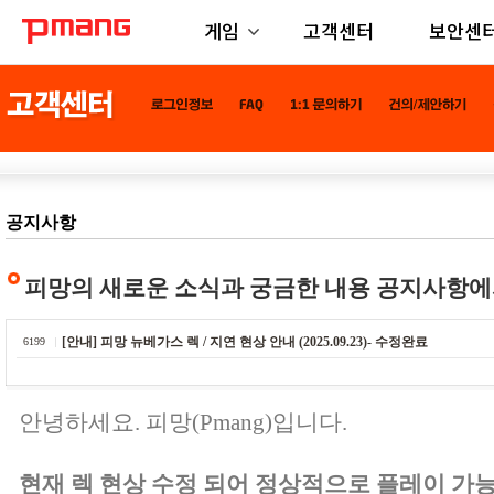
게임
고객센터
보안센
공지사항
피망의 새로운 소식과 궁금한 내용 공지사항에
[안내] 피망 뉴베가스 렉 / 지연 현상 안내 (2025.09.23)- 수정완료
6199
안녕하세요. 피망(Pmang)입니다.
현재 렉 현상 수정 되어 정상적으로 플레이 가