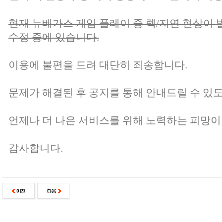
현재 뉴베가스 게임 플레이 중 렉/지연 현상이 
수정 중에 있습니다.
이용에 불편을 드려 대단히 죄송합니다.
문제가 해결된 후 공지를 통해 안내드릴 수 있
언제나 더 나은 서비스를 위해 노력하는 피망이
감사합니다.