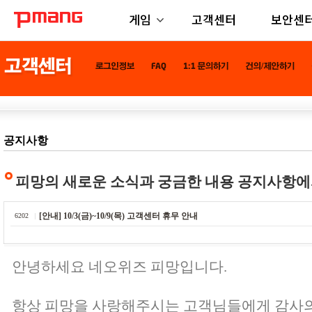
게임
고객센터
보안센
공지사항
피망의 새로운 소식과 궁금한 내용 공지사항에
[안내] 10/3(금)~10/9(목) 고객센터 휴무 안내
6202
안녕하세요 네오위즈 피망입니다.
항상 피망을 사랑해주시는 고객님들에게 감사의