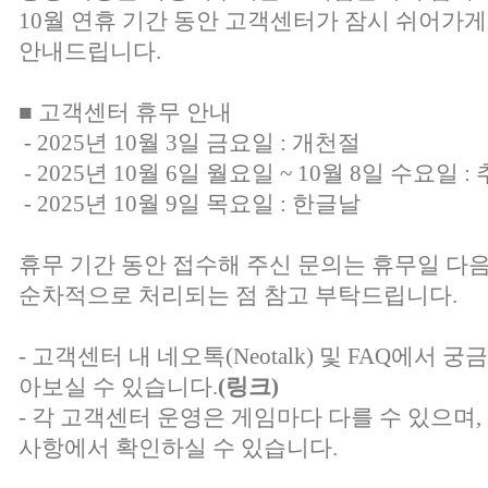
10월 연휴 기간 동안 고객센터가 잠시 쉬어가게
안내드립니다.
■ 고객센터 휴무 안내
- 2025년 10월 3일 금요일 : 개천절
- 2025년 10월 6일 월요일 ~ 10월 8일 수요일 :
- 2025년 10월 9일 목요일 : 한글날
휴무 기간 동안 접수해 주신 문의는 휴무일 다
순차적으로 처리되는 점 참고 부탁드립니다.
- 고객센터 내 네오톡(Neotalk) 및 FAQ에서
아보실 수 있습니다.
(링크)
- 각 고객센터 운영은 게임마다 다를 수 있으며
사항에서 확인하실 수 있습니다.