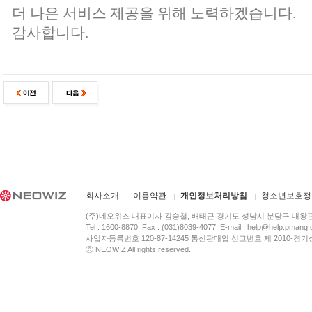
더 나은 서비스 제공을 위해 노력하겠습니다.
감사합니다.
회사소개
이용약관
개인정보처리방침
청소년보호정
(주)네오위즈 대표이사 김승철, 배태근 경기도 성남시 분당구 대왕
Tel : 1600-8870 Fax : (031)8039-4077 E-mail :
help@help.pmang
사업자등록번호 120-87-14245 통신판매업 신고번호 제 2010-경기
ⓒ NEOWIZ All rights reserved.