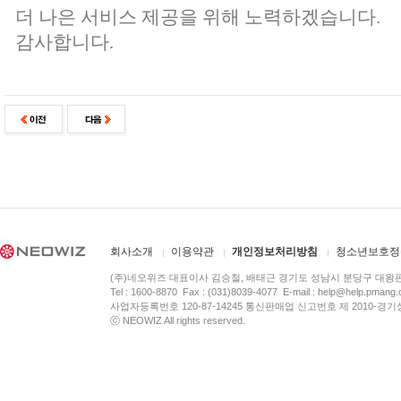
더 나은 서비스 제공을 위해 노력하겠습니다.
감사합니다.
회사소개
이용약관
개인정보처리방침
청소년보호정
(주)네오위즈 대표이사 김승철, 배태근 경기도 성남시 분당구 대왕
Tel : 1600-8870 Fax : (031)8039-4077 E-mail :
help@help.pmang
사업자등록번호 120-87-14245 통신판매업 신고번호 제 2010-경기
ⓒ NEOWIZ All rights reserved.