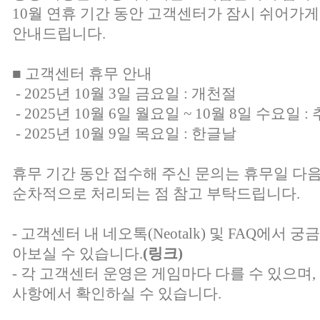
10월 연휴 기간 동안 고객센터가 잠시 쉬어가게
안내드립니다.
■ 고객센터 휴무 안내
- 2025년 10월 3일 금요일 : 개천절
- 2025년 10월 6일 월요일 ~ 10월 8일 수요일 :
- 2025년 10월 9일 목요일 : 한글날
휴무 기간 동안 접수해 주신 문의는 휴무일 다
순차적으로 처리되는 점 참고 부탁드립니다.
- 고객센터 내 네오톡(Neotalk) 및 FAQ에서
아보실 수 있습니다.
(링크)
- 각 고객센터 운영은 게임마다 다를 수 있으며
사항에서 확인하실 수 있습니다.