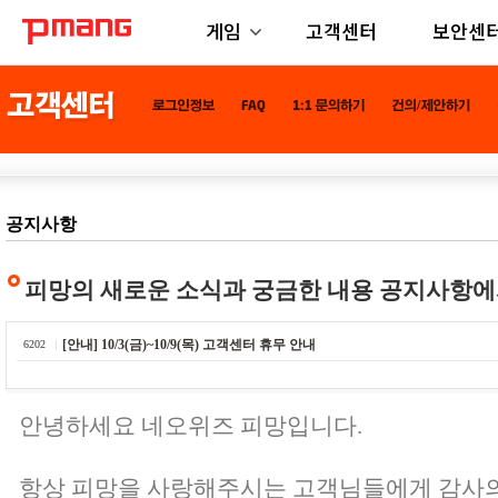
게임
고객센터
보안센
공지사항
피망의 새로운 소식과 궁금한 내용 공지사항에
[안내] 10/3(금)~10/9(목) 고객센터 휴무 안내
6202
안녕하세요 네오위즈 피망입니다.
항상 피망을 사랑해주시는 고객님들에게 감사의