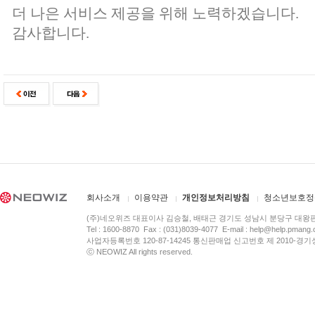
더 나은 서비스 제공을 위해 노력하겠습니다.
감사합니다.
회사소개
이용약관
개인정보처리방침
청소년보호정
(주)네오위즈 대표이사 김승철, 배태근 경기도 성남시 분당구 대왕
Tel : 1600-8870 Fax : (031)8039-4077 E-mail :
help@help.pmang
사업자등록번호 120-87-14245 통신판매업 신고번호 제 2010-경기
ⓒ NEOWIZ All rights reserved.