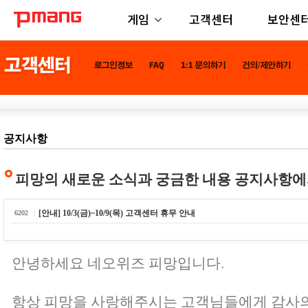
게임
고객센터
보안센
공지사항
피망의 새로운 소식과 궁금한 내용 공지사항에
[안내] 10/3(금)~10/9(목) 고객센터 휴무 안내
6202
안녕하세요 네오위즈 피망입니다.
항상 피망을 사랑해주시는 고객님들에게 감사의