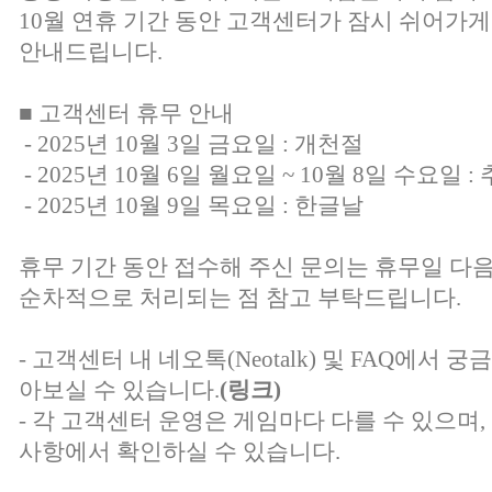
10월 연휴 기간 동안 고객센터가 잠시 쉬어가게
안내드립니다.
■ 고객센터 휴무 안내
- 2025년 10월 3일 금요일 : 개천절
- 2025년 10월 6일 월요일 ~ 10월 8일 수요일 :
- 2025년 10월 9일 목요일 : 한글날
휴무 기간 동안 접수해 주신 문의는 휴무일 다
순차적으로 처리되는 점 참고 부탁드립니다.
- 고객센터 내 네오톡(Neotalk) 및 FAQ에서
아보실 수 있습니다.
(링크)
- 각 고객센터 운영은 게임마다 다를 수 있으며
사항에서 확인하실 수 있습니다.