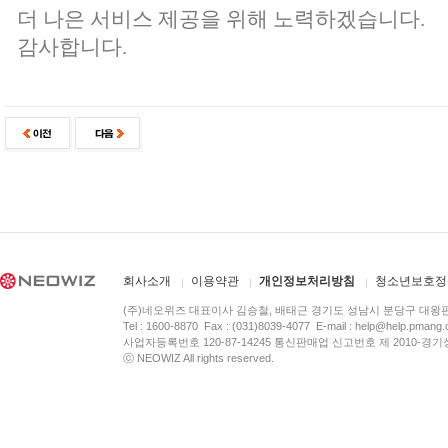
더 나은 서비스 제공을 위해 노력하겠습니다.
감사합니다.
회사소개
이용약관
개인정보처리방침
청소년보호정
(주)네오위즈 대표이사 김승철, 배태근 경기도 성남시 분당구 대왕
Tel : 1600-8870 Fax : (031)8039-4077 E-mail :
help@help.pmang
사업자등록번호 120-87-14245 통신판매업 신고번호 제 2010-경기
ⓒ NEOWIZ All rights reserved.