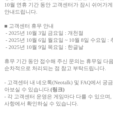
10월 연휴 기간 동안 고객센터가 잠시 쉬어가게
안내드립니다.
■ 고객센터 휴무 안내
- 2025년 10월 3일 금요일 : 개천절
- 2025년 10월 6일 월요일 ~ 10월 8일 수요일 :
- 2025년 10월 9일 목요일 : 한글날
휴무 기간 동안 접수해 주신 문의는 휴무일 다
순차적으로 처리되는 점 참고 부탁드립니다.
- 고객센터 내 네오톡(Neotalk) 및 FAQ에서
아보실 수 있습니다.
(링크)
- 각 고객센터 운영은 게임마다 다를 수 있으며
사항에서 확인하실 수 있습니다.