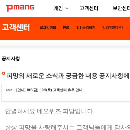
게임
고객센터
보안센
공지사항
피망의 새로운 소식과 궁금한 내용 공지사항에
[안내] 10/3(금)~10/9(목) 고객센터 휴무 안내
6202
안녕하세요 네오위즈 피망입니다.
항상 피망을 사랑해주시는 고객님들에게 감사의