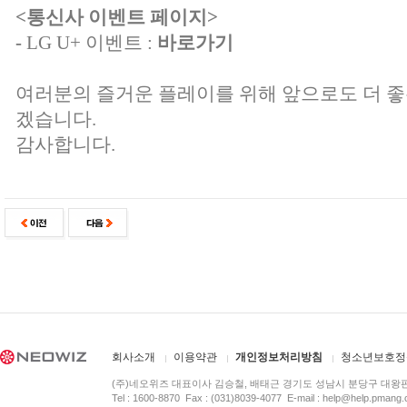
<통신사 이벤트 페이지>
-
LG U+ 이벤트 :
바로가기
여러분의 즐거운 플레이를 위해 앞으로도 더 
겠습니다.
감사합니다.
회사소개
이용약관
개인정보처리방침
청소년보호정
(주)네오위즈 대표이사 김승철, 배태근 경기도 성남시 분당구 대왕
Tel : 1600-8870 Fax : (031)8039-4077 E-mail :
help@help.pmang