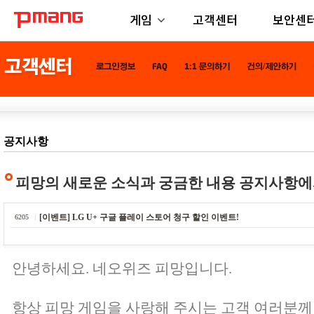
게임
고객센터
보안센
공지사항
피망의 새로운 소식과 궁금한 내용 공지사항에
[이벤트] LG U+ 구글 플레이 스토어 청구 할인 이벤트!
6205
안녕하세요. 네오위즈 피망입니다.
항상 피망 게임을 사랑해 주시는 고객 여러분께