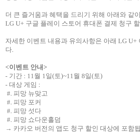
더 큰 즐거움과 혜택을 드리기 위해 아래와 같
LG U+ 구글 플레이 스토어 휴대폰 결제 청구
자세한 이벤트 내용과 유의사항은 아래 LG U
다.
<이벤트 안내>
- 기간 : 11월 1일(토)~11월 8일(토)
- 대상 게임 :
#. 피망 뉴맞고
#. 피망 포커
#. 피망 섯다
#. 피망 쇼다운홀덤
→ 카카오 버전의 앱도 청구 할인 대상에 포함