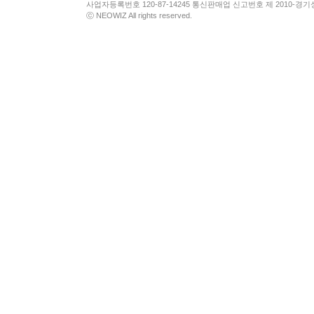
사업자등록번호 120-87-14245 통신판매업 신고번호 제 2010-경기
ⓒ NEOWIZ All rights reserved.