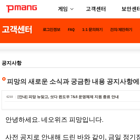
게임
고객센터
보안센
공지사항
피망의 새로운 소식과 궁금한 내용 공지사항에
[안내] 피망 뉴맞고, 섯다 윈도우 7&8 운영체제 지원 종료 안내
6210
안녕하세요. 네오위즈 피망입니다.
사전 공지로 안내해 드린 바와 같이, 금일 정