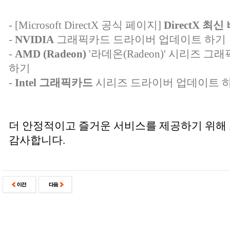
-
[Microsoft DirectX 공식 페이지]
DirectX 최
-
NVIDIA
그래픽카드 드라이버 업데이트 하기
-
AMD (Radeon)
'라데온(Radeon)' 시리즈 
하기
-
Intel 그래픽카드
시리즈 드라이버 업데이트 
더 안정적이고 즐거운 서비스를 제공하기 위해
감사합니다.