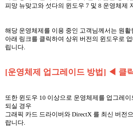
피망 뉴맞고와 섯다의 윈도우 7 및 8 운영체제
해당 운영체제를 이용 중인 고객님께서는 원활
아래 링크를 클릭하여 상위 버전의 윈도우로 
립니다.
[운영체제 업그레이드 방법] ◀ 클
또한 윈도우 10 이상으로 운영체제를 업그레이
되실 경우
그래픽 카드 드라이버와 DirectX 를 최신 버
랍니다.