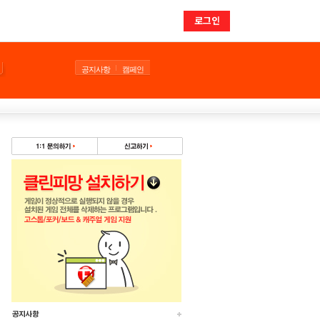
로그인
공지사항
캠페인