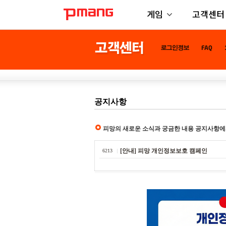
게임
고객센터
공지사항
피망의 새로운 소식과 궁금한 내용 공지사항에
[안내] 피망 개인정보보호 캠페인
6213