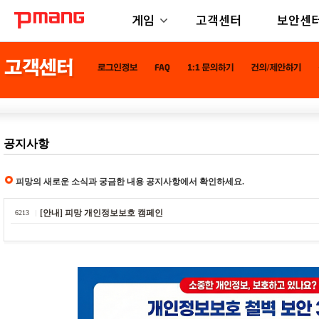
게임
고객센터
보안센
공지사항
피망의 새로운 소식과 궁금한 내용 공지사항에서 확인하세요.
[안내] 피망 개인정보보호 캠페인
6213