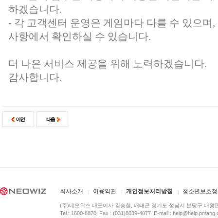
하겠습니다.
- 각 고객센터 운영은 게임마다 다를 수 있으며
사항에서 확인하실 수 있습니다.
더 나은 서비스 제공을 위해 노력하겠습니다.
감사합니다.
회사소개
이용약관
개인정보처리방침
청소년보호정
(주)네오위즈 대표이사 김승철, 배태근 경기도 성남시 분당구 대왕
Tel : 1600-8870 Fax : (031)8039-4077 E-mail :
help@help.pmang