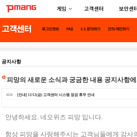
게임
고객센터
보안센
공지사항
피망의 새로운 소식과 궁금한 내용 공지사항에
[안내] 12/12(금) 고객센터 시스템 점검 휴무 안내
6216
안녕하세요. 네오위즈 피망 입니다.
항상 피망을 사랑해주시는 고객님들에게 감사의