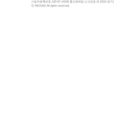
사업자등록번호 120-87-14245 통신판매업 신고번호 제 2010-경기
ⓒ NEOWIZ All rights reserved.