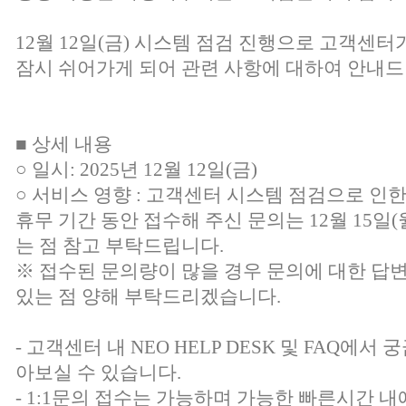
12월 12일(금) 시스템 점검 진행으로 고객센터
잠시 쉬어가게 되어 관련 사항에 대하여 안내드
■ 상세 내용
○ 일시: 2025년 12월 12일(금)
○ 서비스 영향 : 고객센터 시스템 점검으로 인
휴무 기간 동안 접수해 주신 문의는 12월 15일
는 점 참고 부탁드립니다.
※ 접수된 문의량이 많을 경우 문의에 대한 답
있는 점 양해 부탁드리겠습니다.
- 고객센터 내 NEO HELP DESK 및 FAQ에
아보실 수 있습니다.
- 1:1문의 접수는 가능하며 가능한 빠른시간 내