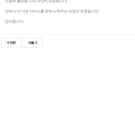
이용에 불편을 드려 대단히 죄송합니다.
언제나 더 나은 서비스를 위해 노력하는 피망이 되겠습니다.
감사합니다.