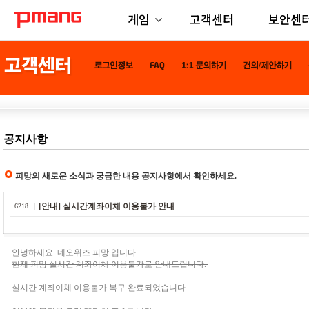
게임
고객센터
보안센
공지사항
피망의 새로운 소식과 궁금한 내용 공지사항에서 확인하세요.
[안내] 실시간계좌이체 이용불가 안내
6218
안녕하세요. 네오위즈 피망 입니다.
현재 피망 실시간 계좌이체 이용불가로 안내드립니다.
실시간 계좌이체 이용불가 복구 완료되었습니다.