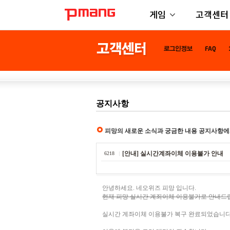
게임
고객센터
공지사항
피망의 새로운 소식과 궁금한 내용 공지사항에
[안내] 실시간계좌이체 이용불가 안내
6218
안녕하세요. 네오위즈 피망 입니다.
현재 피망 실시간 계좌이체 이용불가로 안내드
실시간 계좌이체 이용불가 복구 완료되었습니다