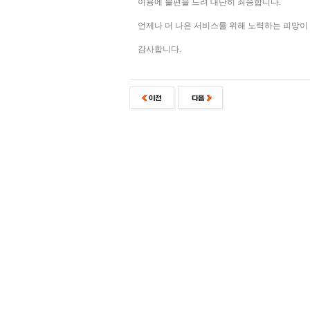
이용에 불편을 드려 대단히 죄송합니다.
언제나 더 나은 서비스를 위해 노력하는 피망이
감사합니다.