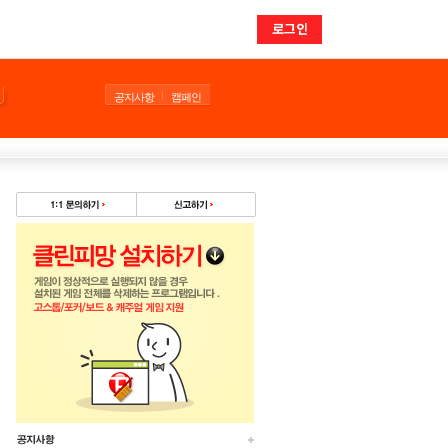
로그인
공지사항
캠페인