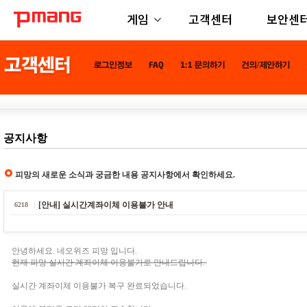
게임
고객센터
보안센
공지사항
피망의 새로운 소식과 궁금한 내용 공지사항에서 확인하세요.
[안내] 실시간계좌이체 이용불가 안내
6218
안녕하세요. 네오위즈 피망 입니다.
현재 피망 실시간 계좌이체 이용불가로 안내드립니다.
실시간 계좌이체 이용불가 복구 완료되었습니다.