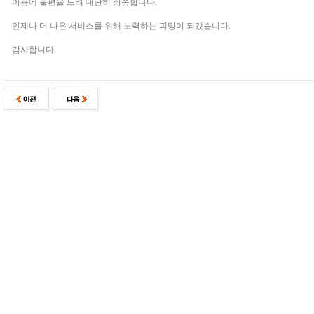
이용에 불편을 드려 대단히 죄송합니다.
언제나 더 나은 서비스를 위해 노력하는 피망이 되겠습니다.
감사합니다.