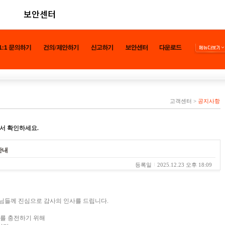
보안센터
고객센터
>
공지사항
서 확인하세요.
안내
등록일
2025.12.23 오후 18:09
님들께 진심으로 감사의 인사를 드립니다.
스를 충전하기 위해