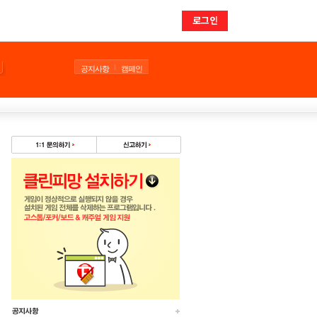
로그인
공지사항
캠페인