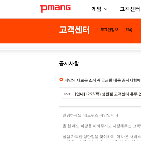
게임
고객센터
공지사항
피망의 새로운 소식과 궁금한 내용 공지사항에
[안내] 12/25(목) 성탄절 고객센터 휴무 
6221
안녕하세요, 네오위즈 피망입니다.
올 한 해도 피망을 아껴주시고 사랑해주신 고객
설렘 가득한 성탄절을 맞이하여, 더 나은 서비