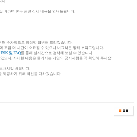
니다.
길 바라며 휴무 관련 상세 내용을 안내드립니다.
(금)부터 순차적으로 정성껏 답변해 드리겠습니다.
변에 조금 더 시간이 소요될 수 있으니 너그러운 양해 부탁드립니다.
DESK 및 FAQ
를 통해 실시간으로 검색해 보실 수 있습니다.
수 있으니, 자세한 내용은 즐기시는 게임의 공지사항을 꼭 확인해 주세요!
보내시길 바랍니다.
을 제공하기 위해 최선을 다하겠습니다.